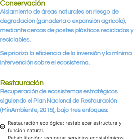
Conservación
Aislamiento de áreas naturales en riesgo de
degradación (ganadería o expansión agrícola),
mediante cercas de postes plásticos reciclados y
reciclables.
Se prioriza la eficiencia de la inversión y la mínima
intervención sobre el ecosistema.
Restauración
Recuperación de ecosistemas estratégicos
siguiendo el Plan Nacional de Restauración
(MinAmbiente, 2015), bajo tres enfoques:
Restauración ecológica: restablecer estructura y
función natural.
Rehabilitación: recuperar servicios ecosistémicos