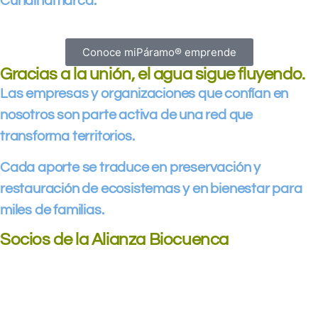
Cundinamarca.
Conoce miPáramo® emprende
Gracias a la unión,
el agua sigue fluyendo.
Las empresas y organizaciones que confían en
nosotros son parte activa de una red que
transforma territorios.
Cada aporte se traduce en preservación y
restauración de ecosistemas y en bienestar para
miles de familias.
Socios de la Alianza Biocuenca