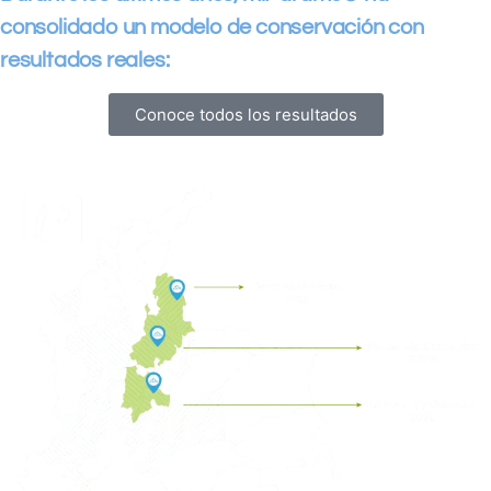
consolidado un modelo de conservación con
resultados reales:
Conoce todos los resultados