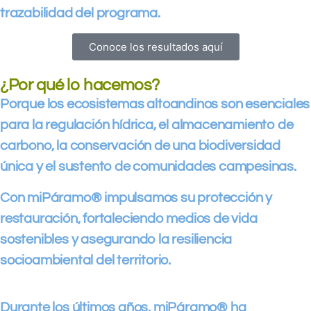
trazabilidad del programa.
Conoce los resultados aquí
¿Por qué lo hacemos?
Porque los ecosistemas altoandinos son esenciales
para la regulación hídrica, el almacenamiento de
carbono, la conservación de una biodiversidad
única y el sustento de comunidades campesinas.
Con miPáramo® impulsamos su protección y
restauración, fortaleciendo medios de vida
sostenibles y asegurando la resiliencia
socioambiental del territorio.
Durante los últimos años, miPáramo® ha