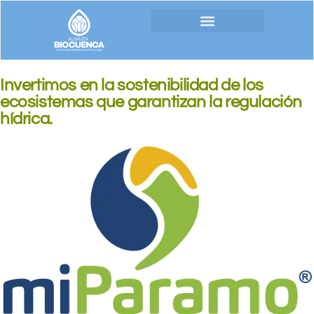
Invertimos en la sostenibilidad de los
ecosistemas que garantizan la regulación
hídrica.