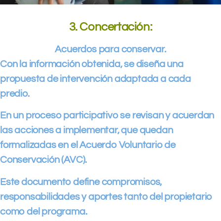
3. Concertación:
Acuerdos para conservar.
Con la información obtenida, se diseña una
propuesta de intervención adaptada a cada
predio.
En un proceso participativo se revisan y acuerdan
las acciones a implementar, que quedan
formalizadas en el Acuerdo Voluntario de
Conservación (AVC).
Este documento define compromisos,
responsabilidades y aportes tanto del propietario
como del programa.