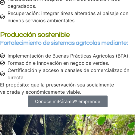
degradados.
Recuperación: integrar áreas alteradas al paisaje con
nuevos servicios ambientales.
Producción sostenible
Fortalecimiento de sistemas agrícolas mediante:
Implementación de Buenas Prácticas Agrícolas (BPA).
Formación e innovación en negocios verdes.
Certificación y acceso a canales de comercialización
directa.
El propósito: que la preservación sea socialmente
valorada y económicamente viable.
Conoce miPáramo® emprende