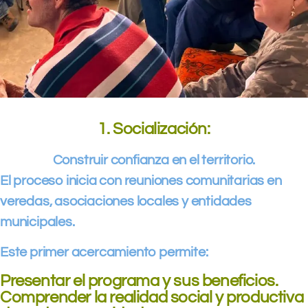
1. Socialización:
Construir confianza en el territorio.
El proceso inicia con reuniones comunitarias en
veredas, asociaciones locales y entidades
municipales.
Este primer acercamiento permite:
Presentar el programa y sus beneficios.
Comprender la realidad social y productiva