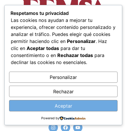
Respetamos tu privacidad
Las cookies nos ayudan a mejorar tu
experiencia, ofrecer contenido personalizado y
analizar el tráfico. Puedes elegir qué cookies
permitir haciendo clic en
Personalizar
. Haz
clic en
Aceptar todas
para dar tu
consentimiento o en
Rechazar todas
para
declinar las cookies no esenciales.
Personalizar
Rechazar
Aceptar
Síguenos en nuestras redes sociales
Powered by