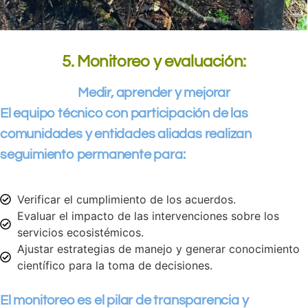
5. Monitoreo y evaluación:
Medir, aprender y mejorar
El equipo técnico con participación de las
comunidades y entidades aliadas realizan
seguimiento permanente para:
Verificar el cumplimiento de los acuerdos.
Evaluar el impacto de las intervenciones sobre los
servicios ecosistémicos.
Ajustar estrategias de manejo y generar conocimiento
científico para la toma de decisiones.
El monitoreo es el pilar de transparencia y