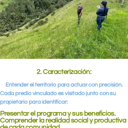
2. Caracterización:
Entender el territorio para actuar con precisión.
Cada predio vinculado es visitado junto con su
propietario para identificar:
Presentar el programa y sus beneficios.
Comprender la realidad social y productiva
de cada comunidad.