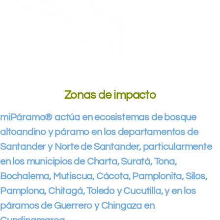
Zonas de impacto
miPáramo® actúa en ecosistemas de bosque
altoandino y páramo en los departamentos de
Santander y Norte de Santander, particularmente
en los municipios de Charta, Suratá, Tona,
Bochalema, Mutiscua, Cácota, Pamplonita, Silos,
Pamplona, Chitagá, Toledo y Cucutilla, y en los
páramos de Guerrero y Chingaza en