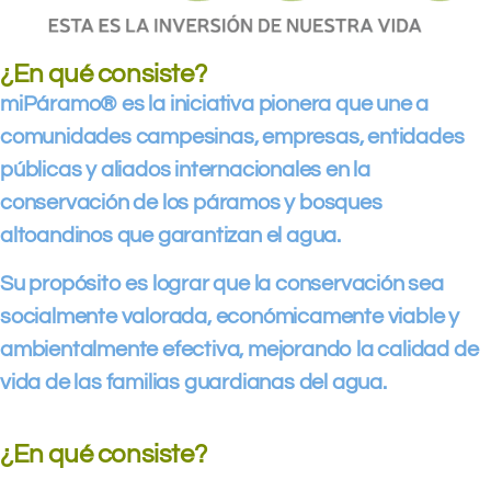
¿En qué consiste?
miPáramo® es la iniciativa pionera que une a
comunidades campesinas, empresas, entidades
públicas y aliados internacionales en la
conservación de los páramos y bosques
altoandinos que garantizan el agua.
Su propósito es lograr que la conservación sea
socialmente valorada, económicamente viable y
ambientalmente efectiva, mejorando la calidad de
vida de las familias guardianas del agua.
¿En qué consiste?