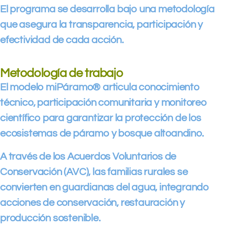
El programa se desarrolla bajo una metodología
que asegura la transparencia, participación y
efectividad de cada acción.
Metodología de trabajo
El modelo miPáramo® articula conocimiento
técnico, participación comunitaria y monitoreo
científico para garantizar la protección de los
ecosistemas de páramo y bosque altoandino.
A través de los Acuerdos Voluntarios de
Conservación (AVC), las familias rurales se
convierten en guardianas del agua, integrando
acciones de conservación, restauración y
producción sostenible.